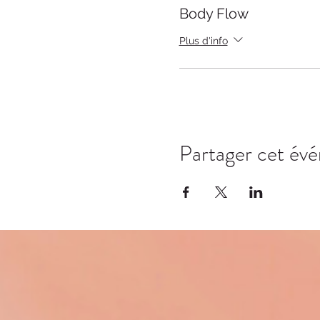
Body Flow
Plus d'info
Partager cet év