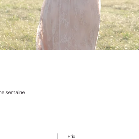
une semaine
Prix