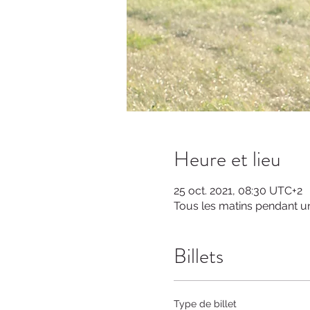
Heure et lieu
25 oct. 2021, 08:30 UTC+2
Tous les matins pendant 
Billets
Type de billet