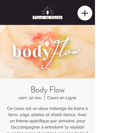
Body Flow
sam. 12 nov.
  |  
Cours en Ligne
Ce cours est un doux mélange de barre à
terre, yoga, pilates et shakti dance. Avec
un thème spécifique par semaine, pour
t’accompagner à entretenir ta relation