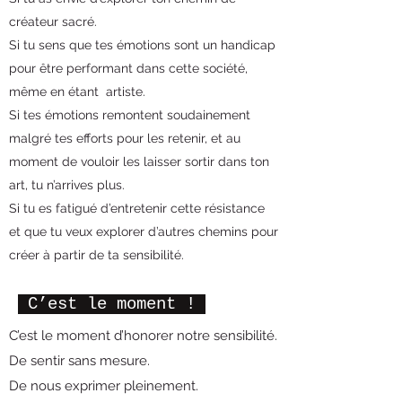
créateur sacré.
Si tu sens que tes émotions sont un handicap
pour être performant dans cette société,
même en étant artiste.
Si tes émotions remontent soudainement
malgré tes efforts pour les retenir, et au
moment de vouloir les laisser sortir dans ton
art, tu n’arrives plus.
Si tu es fatigué d’entretenir cette résistance
et que tu veux explorer d’autres chemins pour
créer à partir de ta sensibilité.
C’est le moment !
C’est le moment d’honorer notre sensibilité.
De sentir sans mesure.
De nous exprimer pleinement.