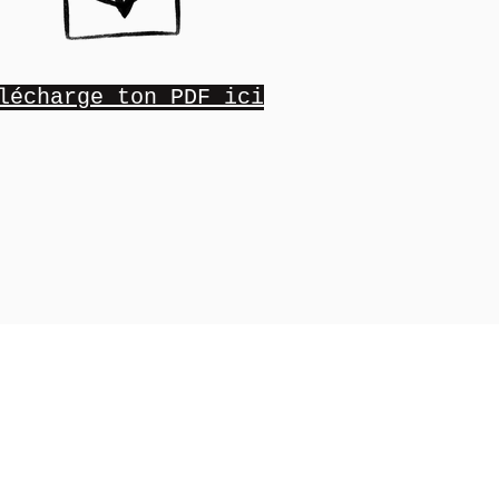
lécharge ton PDF ici