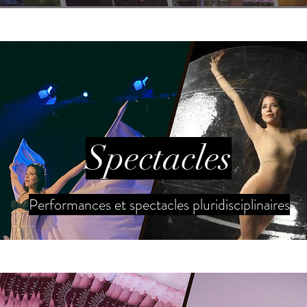
Spectacles
Performances et spectacles pluridisciplinaires