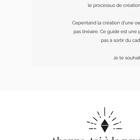
le processus de créatio
Cepentand la création d'une oe
pas linéaire. Ce guide est une p
pas à sortir du cad
Je te souhai